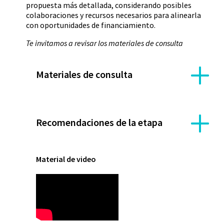
propuesta más detallada, considerando posibles
colaboraciones y recursos necesarios para alinearla
con oportunidades de financiamiento.
Te invitamos a revisar los materiales de consulta
Materiales de consulta
Recomendaciones de la etapa
Material de video