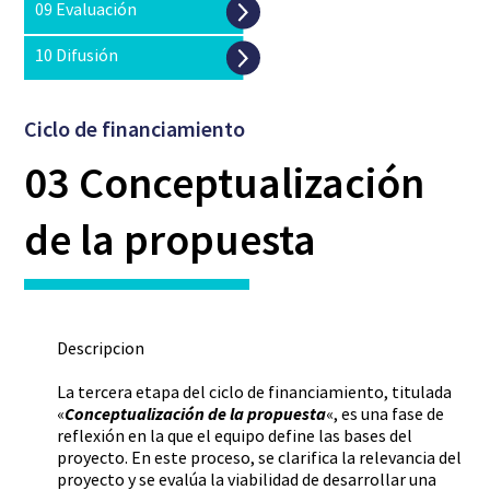
09 Evaluación
10 Difusión
Ciclo de financiamiento
03 Conceptualización
de la propuesta
Descripcion
La tercera etapa del ciclo de financiamiento, titulada
«
Conceptualización de la propuesta
«, es una fase de
reflexión en la que el equipo define las bases del
proyecto. En este proceso, se clarifica la relevancia del
proyecto y se evalúa la viabilidad de desarrollar una