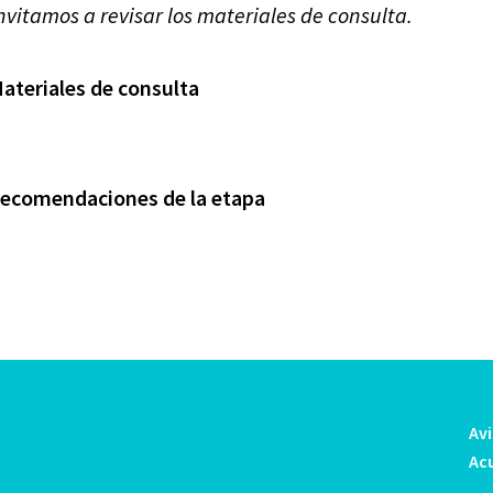
invitamos a revisar los materiales de consulta.
ateriales de consulta
ecomendaciones de la etapa
Avi
Ac