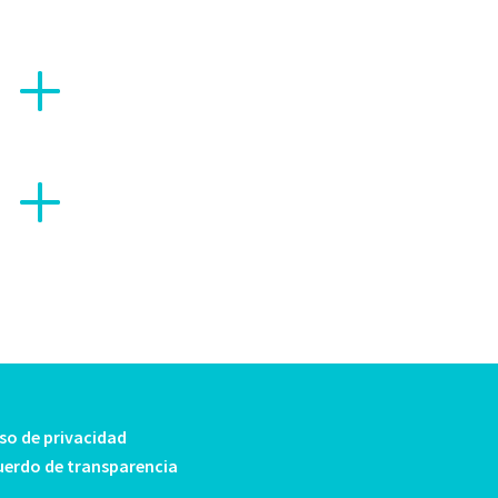
so de privacidad
uerdo de transparencia